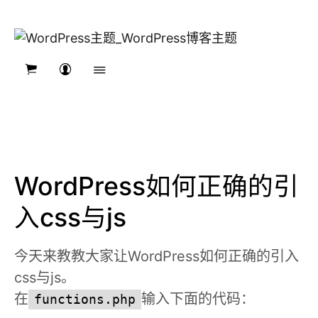
WordPress如何正确的引
入css与js
今天来教教大家让WordPress如何正确的引入
css与js。
在
输入下面的代码：
functions.php