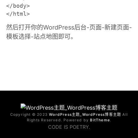
</body>

</html>
然后打开你的WordPress后台-页面-新建页面-
模板选择-站点地图即可。
Copyright © 2023
WordPress主题_WordPress博客主题
All
Rights Reserved. Powered by
BitTheme
.
CODE IS POETRY.