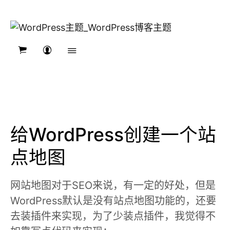
给WordPress创建一个站
点地图
网站地图对于SEO来说，有一定的好处，但是
WordPress默认是没有站点地图功能的，还要
去装插件来实现，为了少装点插件，我觉得不