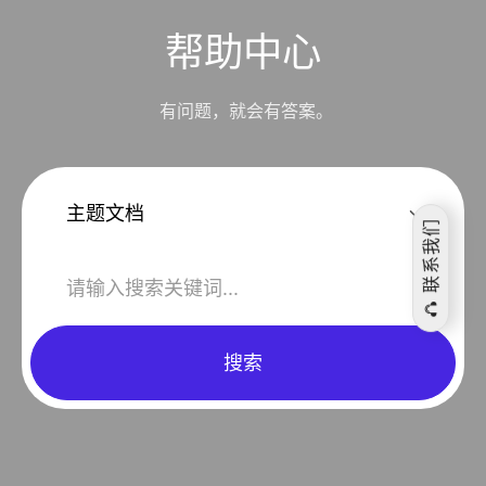
帮助中心
有问题，就会有答案。
联系我们
搜索