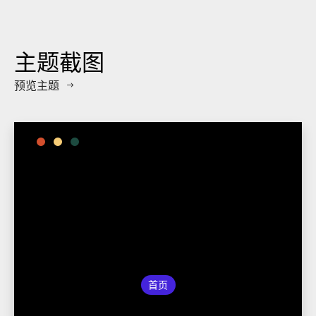
主题截图
预览主题
首页