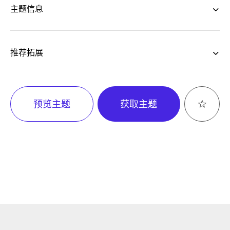
主题信息
推荐拓展
预览主题
获取主题