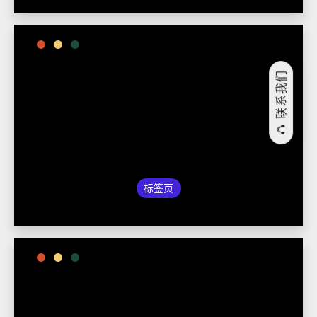
联系我们
标签页