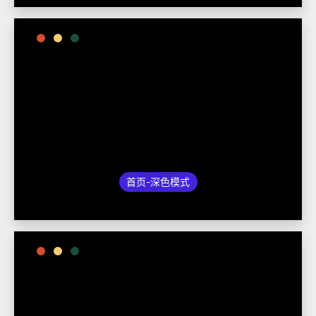
首页-深色模式