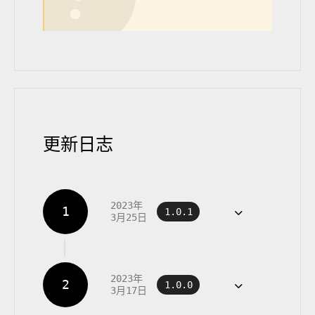
更新日志
2023年
1.0.1
3月25日
2023年
1.0.0
3月17日