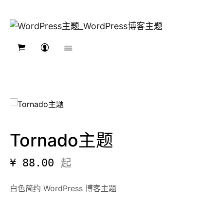
Tornado主题
起
¥ 88.00
白色简约 WordPress 博客主题