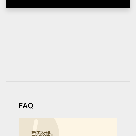
FAQ
暂无数据。