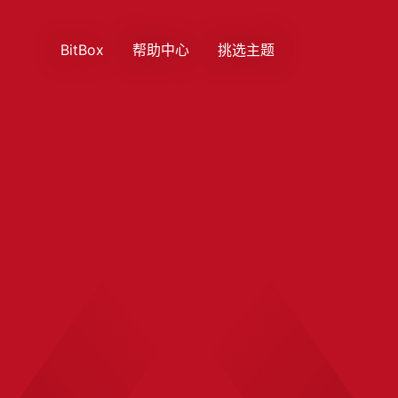
BitBox
帮助中心
挑选主题