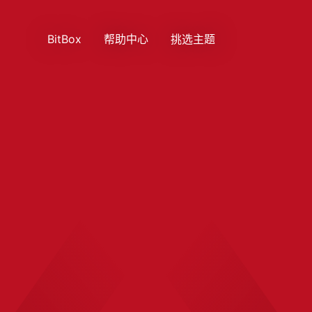
BitBox
帮助中心
挑选主题